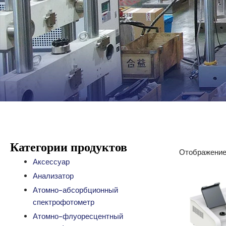
Категории продуктов
Отображение 
Аксессуар
Анализатор
Атомно-абсорбционный
спектрофотометр
Атомно-флуоресцентный