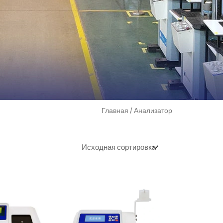
Главная
/ Анализатор