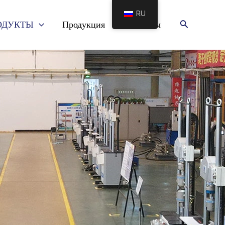
RU
Поиск
ОДУКТЫ
Продукция
Контакты