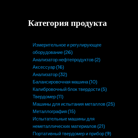
Категория продукта
Измерительное и регулирующее
оборудование
26
Анализатор нефтепродуктов
2
Аксессуар
16
Анализатор
32
Балансировочная машина
10
Калибровочный блок твердости
5
Твердомер
11
Машины для испытания металлов
25
Металлография
15
Испытательные машины для
неметаллических материалов
21
Портативный твердомер и прибор
9