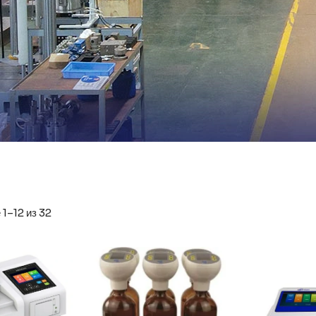
1–12 из 32