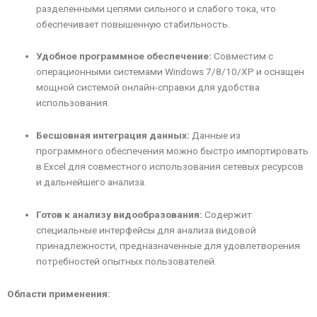
разделенными цепями сильного и слабого тока, что
обеспечивает повышенную стабильность.
Удобное программное обеспечение:
Совместим с
операционными системами Windows 7/8/10/XP и оснащен
мощной системой онлайн-справки для удобства
использования.
Бесшовная интеграция данных:
Данные из
программного обеспечения можно быстро импортировать
в Excel для совместного использования сетевых ресурсов
и дальнейшего анализа.
Готов к анализу видообразования:
Содержит
специальные интерфейсы для анализа видовой
принадлежности, предназначенные для удовлетворения
потребностей опытных пользователей.
Области применения: