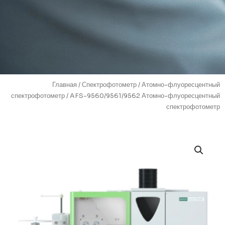
Главная
/
Спектрофотометр
/
Атомно-флуоресцентный
спектрофотометр
/ AFS-9560/9561/9562 Атомно-флуоресцентный
спектрофотометр