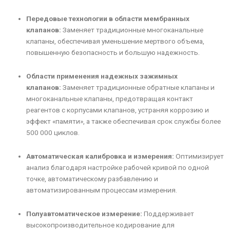
Передовые технологии в области мембранных
клапанов:
Заменяет традиционные многоканальные
клапаны, обеспечивая уменьшение мертвого объема,
повышенную безопасность и большую надежность.
Области применения надежных зажимных
клапанов:
Заменяет традиционные обратные клапаны и
многоканальные клапаны, предотвращая контакт
реагентов с корпусами клапанов, устраняя коррозию и
эффект «памяти», а также обеспечивая срок службы более
500 000 циклов.
Автоматическая калибровка и измерения:
Оптимизирует
анализ благодаря настройке рабочей кривой по одной
точке, автоматическому разбавлению и
автоматизированным процессам измерения.
Полуавтоматическое измерение:
Поддерживает
высокопроизводительное кодирование для