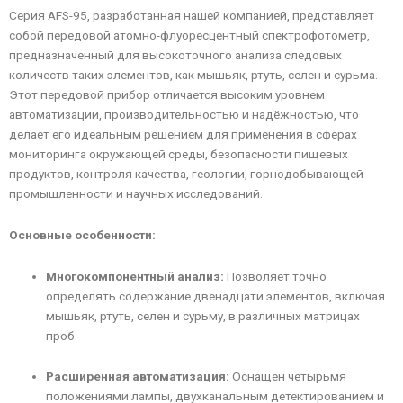
Серия AFS-95, разработанная нашей компанией, представляет
собой передовой атомно-флуоресцентный спектрофотометр,
предназначенный для высокоточного анализа следовых
количеств таких элементов, как мышьяк, ртуть, селен и сурьма.
Этот передовой прибор отличается высоким уровнем
автоматизации, производительностью и надёжностью, что
делает его идеальным решением для применения в сферах
мониторинга окружающей среды, безопасности пищевых
продуктов, контроля качества, геологии, горнодобывающей
промышленности и научных исследований.
Основные особенности:
Многокомпонентный анализ:
Позволяет точно
определять содержание двенадцати элементов, включая
мышьяк, ртуть, селен и сурьму, в различных матрицах
проб.
Расширенная автоматизация:
Оснащен четырьмя
положениями лампы, двухканальным детектированием и