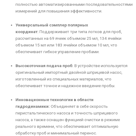
полностью автоматизированными последовательностями
измерений для повышения эффективности.
Универсальный сэмплер полярных
координат:
Поддерживает три типа лотков для проб,
рассчитанных на 69 ячеек объемом 25 мл, 134 ячейки
объемом 15 мл или 183 ячейки объемом 10 мл, что
обеспечивает гибкое управление пробами.
Высокоточная подача проб:
В устройстве используется
оригинальный импортный двойной шприцевой насос,
изготовленный из специальных материалов, что
обеспечивает точное и надежное введение пробы.
Инновационные технологии в области
гидродинамики:
Объединяет в себе скорость
перистальтического насоса и точность шприцевого
насоса, а также оснащен функцией очистки в режиме
реального времени, что обеспечивает оптимальную
обработку проб и минимальный перенос.