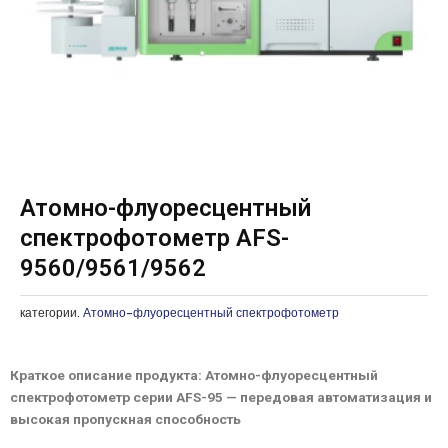
Атомно-флуоресцентный
спектрофотометр AFS-
9560/9561/9562
категории.
Атомно-флуоресцентный спектрофотометр
Краткое описание продукта: Атомно-флуоресцентный
спектрофотометр серии AFS-95 — передовая автоматизация и
высокая пропускная способность