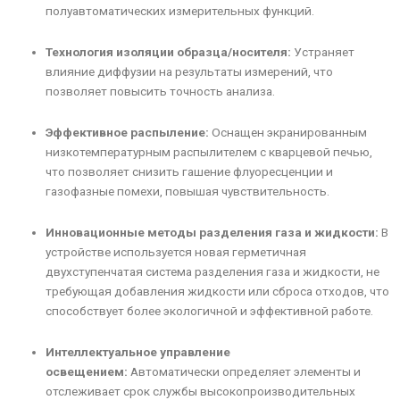
полуавтоматических измерительных функций.
Технология изоляции образца/носителя:
Устраняет
влияние диффузии на результаты измерений, что
позволяет повысить точность анализа.
Эффективное распыление:
Оснащен экранированным
низкотемпературным распылителем с кварцевой печью,
что позволяет снизить гашение флуоресценции и
газофазные помехи, повышая чувствительность.
Инновационные методы разделения газа и жидкости:
В
устройстве используется новая герметичная
двухступенчатая система разделения газа и жидкости, не
требующая добавления жидкости или сброса отходов, что
способствует более экологичной и эффективной работе.
Интеллектуальное управление
освещением:
Автоматически определяет элементы и
отслеживает срок службы высокопроизводительных