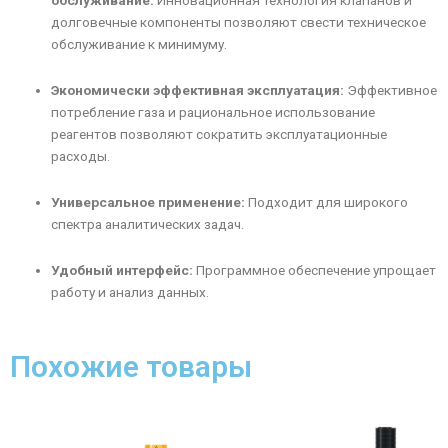
обслуживание:
Инновационная технология клапанов и
долговечные компоненты позволяют свести техническое
обслуживание к минимуму.
Экономически эффективная эксплуатация:
Эффективное
потребление газа и рациональное использование
реагентов позволяют сократить эксплуатационные
расходы.
Универсальное применение:
Подходит для широкого
спектра аналитических задач.
Удобный интерфейс:
Программное обеспечение упрощает
работу и анализ данных.
Похожие товары