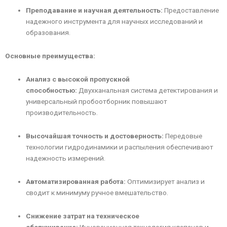
Преподавание и научная деятельность:
Предоставление
надежного инструмента для научных исследований и
образования.
Основные преимущества:
Анализ с высокой пропускной
способностью:
Двухканальная система детектирования и
универсальный пробоотборник повышают
производительность.
Высочайшая точность и достоверность:
Передовые
технологии гидродинамики и распыления обеспечивают
надежность измерений.
Автоматизированная работа:
Оптимизирует анализ и
сводит к минимуму ручное вмешательство.
Снижение затрат на техническое