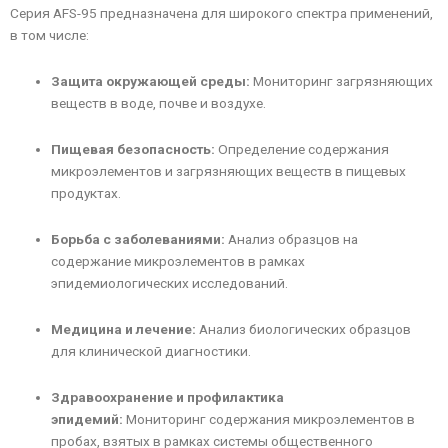
Серия AFS-95 предназначена для широкого спектра применений,
в том числе:
Защита окружающей среды:
Мониторинг загрязняющих
веществ в воде, почве и воздухе.
Пищевая безопасность:
Определение содержания
микроэлементов и загрязняющих веществ в пищевых
продуктах.
Борьба с заболеваниями:
Анализ образцов на
содержание микроэлементов в рамках
эпидемиологических исследований.
Медицина и лечение:
Анализ биологических образцов
для клинической диагностики.
Здравоохранение и профилактика
эпидемий:
Мониторинг содержания микроэлементов в
пробах, взятых в рамках системы общественного