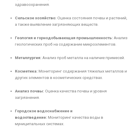
здравоохранения.
Сельское хозяйство:
Оценка состояния почвы и растений,
а также выявление загрязняющих веществ.
Геология и горнодобывающая промышленность:
Анализ
геологических проб на содержание микроэлементов.
Металлургия:
Анализ проб металла на наличие примесей.
Косметика:
Мониторинг содержания тяжелых металлов и
других элементов в косметических средствах.
Анализ почвы:
Оценка качества почвы и уровня
загрязнения.
Городское водоснабжение и
водоотведение:
Мониторинг качества воды в
муниципальных системах.