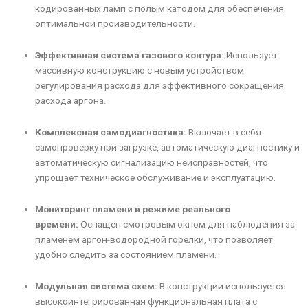
кодированных ламп с полым катодом для обеспечения
оптимальной производительности.
Эффективная система газового контура:
Использует
массивную конструкцию с новым устройством
регулирования расхода для эффективного сокращения
расхода аргона.
Комплексная самодиагностика:
Включает в себя
самопроверку при загрузке, автоматическую диагностику и
автоматическую сигнализацию неисправностей, что
упрощает техническое обслуживание и эксплуатацию.
Мониторинг пламени в режиме реального
времени:
Оснащен смотровым окном для наблюдения за
пламенем аргон-водородной горелки, что позволяет
удобно следить за состоянием пламени.
Модульная система схем:
В конструкции используется
высокоинтегрированная функциональная плата с