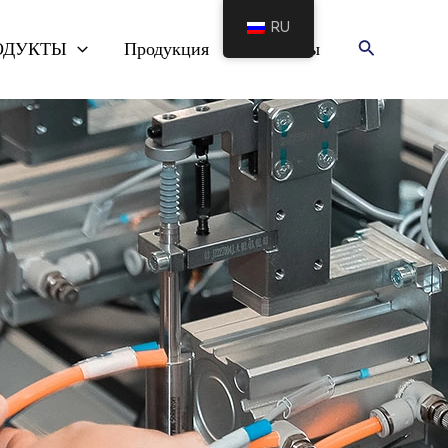
RU
Поиск
ОДУКТЫ
Продукция
Контакты