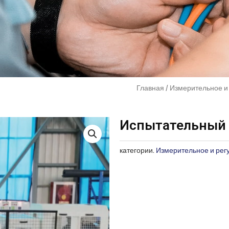
Главная
/
Измерительное и
Испытательный 
категории.
Измерительное и ре