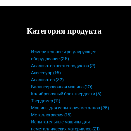
Категория продукта
Измерительное и регулирующее
оборудование
26
Анализатор нефтепродуктов
2
Аксессуар
16
Анализатор
32
Балансировочная машина
10
Калибровочный блок твердости
5
Твердомер
11
Машины для испытания металлов
25
Металлография
15
Испытательные машины для
неметаллических материалов
21