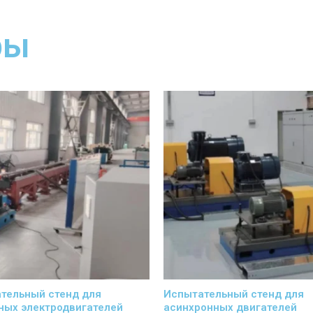
ры
тельный стенд для
Испытательный стенд для
ных электродвигателей
асинхронных двигателей