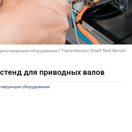
 регулирующее оборудование
/ Transmission Shaft Test Bench
стенд для приводных валов
гулирующее оборудование