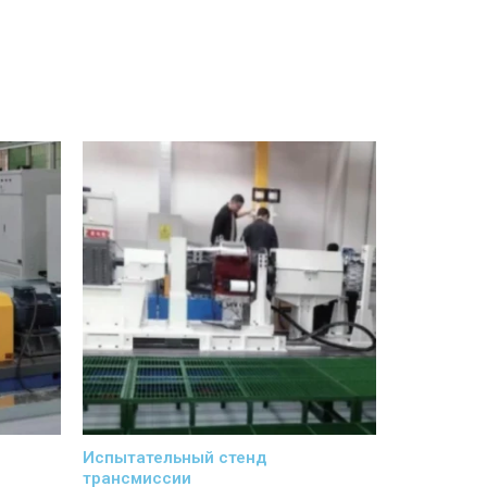
Испытательный стенд
трансмиссии