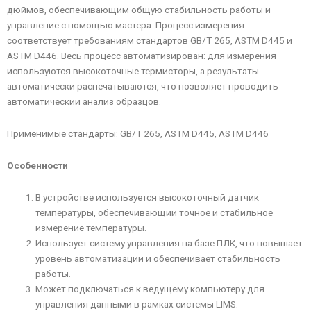
дюймов, обеспечивающим общую стабильность работы и
управление с помощью мастера. Процесс измерения
соответствует требованиям стандартов GB/T 265, ASTM D445 и
ASTM D446. Весь процесс автоматизирован: для измерения
используются высокоточные термисторы, а результаты
автоматически распечатываются, что позволяет проводить
автоматический анализ образцов.
Применимые стандарты: GB/T 265, ASTM D445, ASTM D446
Особенности
В устройстве используется высокоточный датчик
температуры, обеспечивающий точное и стабильное
измерение температуры.
Использует систему управления на базе ПЛК, что повышает
уровень автоматизации и обеспечивает стабильность
работы.
Может подключаться к ведущему компьютеру для
управления данными в рамках системы LIMS.