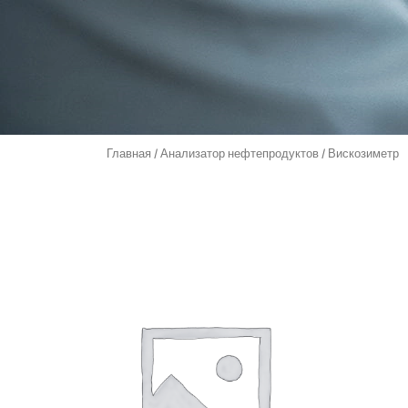
Главная
/
Анализатор нефтепродуктов
/ Вискозиметр