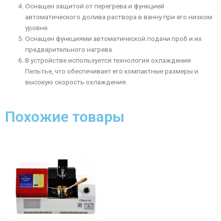
Оснащен защитой от перегрева и функцией
автоматического долива раствора в ванну при его низком
уровне.
Оснащен функциями автоматической подачи проб и их
предварительного нагрева.
В устройстве используется технология охлаждения
Пельтье, что обеспечивает его компактные размеры и
высокую скорость охлаждения.
Похожие товары