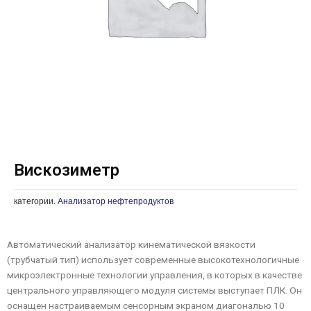
Вискозиметр
категории.
Анализатор нефтепродуктов
Автоматический анализатор кинематической вязкости
(трубчатый тип) использует современные высокотехнологичные
микроэлектронные технологии управления, в которых в качестве
центрального управляющего модуля системы выступает ПЛК. Он
оснащен настраиваемым сенсорным экраном диагональю 10