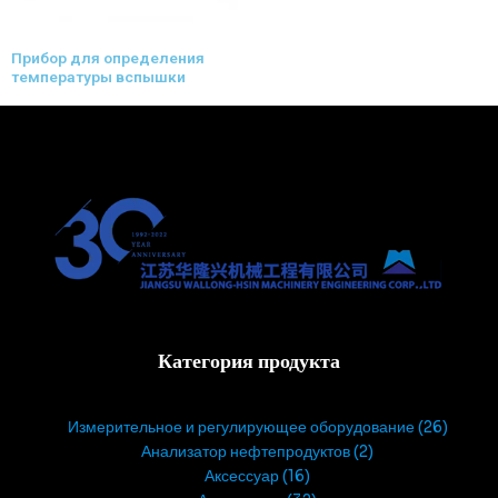
Прибор для определения
температуры вспышки
Категория продукта
Измерительное и регулирующее оборудование
26
Анализатор нефтепродуктов
2
Аксессуар
16