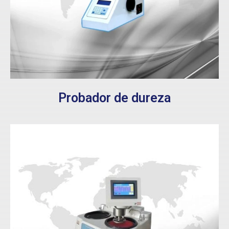
Probador de dureza