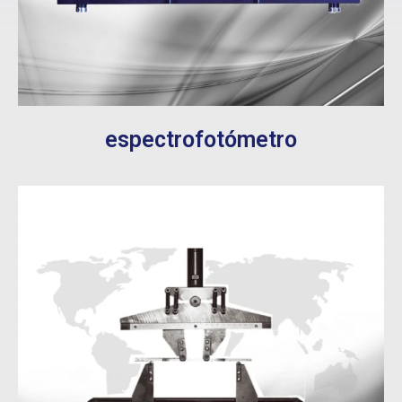
espectrofotómetro