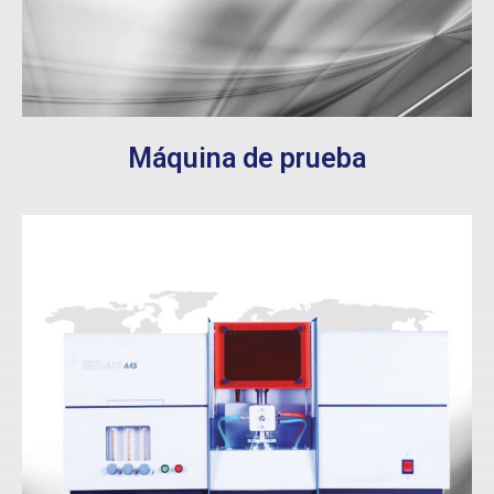
Máquina de prueba