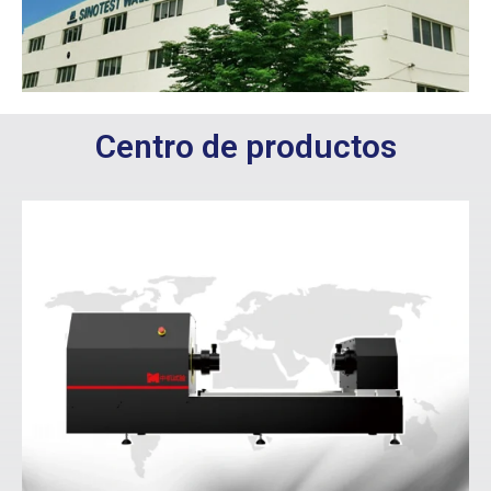
Centro de productos