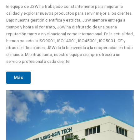
El equipo de JSW ha trabajado constantemente para mejorar la
calidad y explorar nuevos productos para servir mejor a los clientes.
Bajo nuestra gestión científica y estricta, JSW siempre entrega a
tiempo y honra el contrato, JSW ha disfrutado de una buena
reputación tanto a nivel nacional como internacional. En la actualidad,
hemos pasado la ISO9001, ISO14001, ISO45001, ISO5001, CE y
otras certificaciones. JSW da la bienvenida a la cooperación en todo
el mundo. Mientras tanto, nuestro equipo siempre ofrecerá un
servicio profesional a cada cliente.
Más