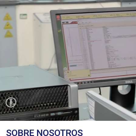
SOBRE NOSOTROS