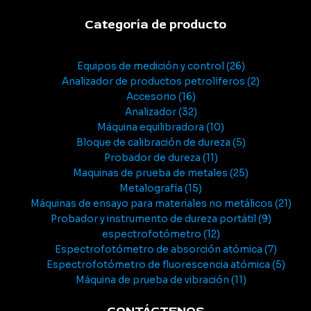
Categoría de producto
Equipos de medición y control
26
Analizador de productos petrolíferos
2
Accesorio
16
Analizador
32
Máquina equilibradora
10
Bloque de calibración de dureza
5
Probador de dureza
11
Maquinas de prueba de metales
25
Metalografía
15
Máquinas de ensayo para materiales no metálicos
21
Probador y instrumento de dureza portátil
9
espectrofotómetro
12
Espectrofotómetro de absorción atómica
7
Espectrofotómetro de fluorescencia atómica
5
Máquina de prueba de vibración
11