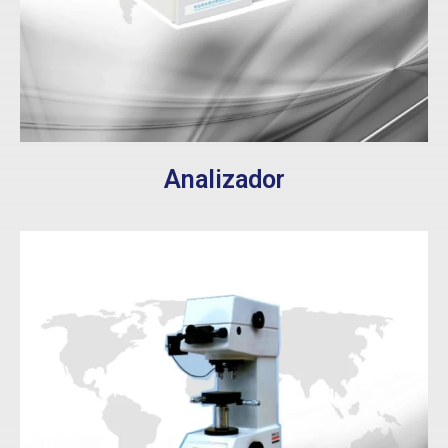
Analizador