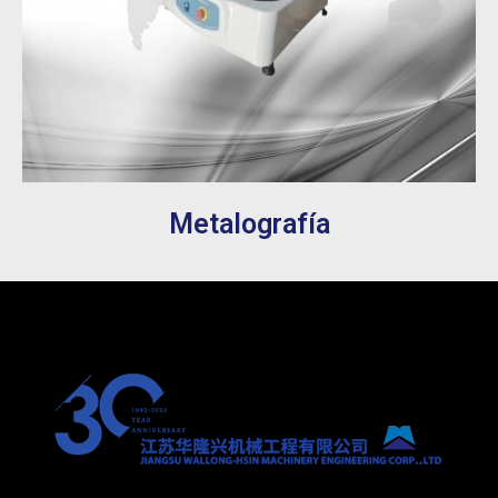
Metalografía