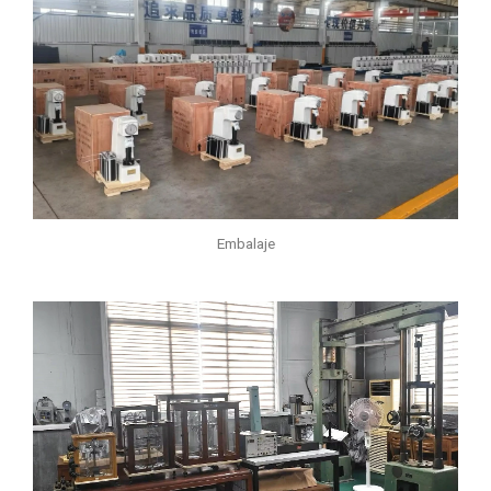
Embalaje