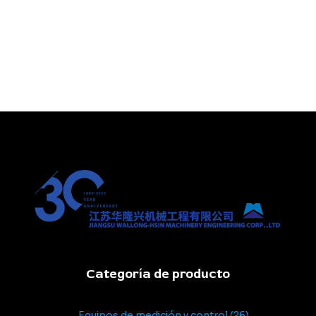
Categoría de producto
Equipos de medición y control
26