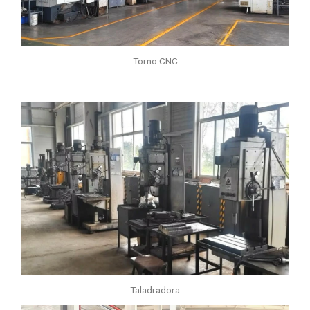
Torno CNC
Taladradora