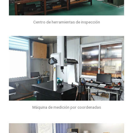
Centro de herramientas de inspección
Máquina de medición por coordenadas