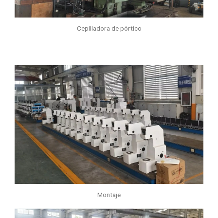
Cepilladora de pórtico
Montaje