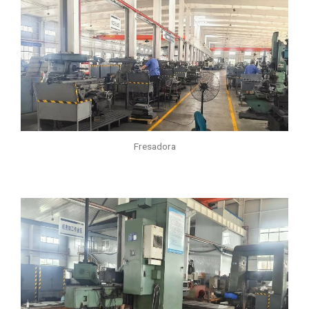
Fresadora