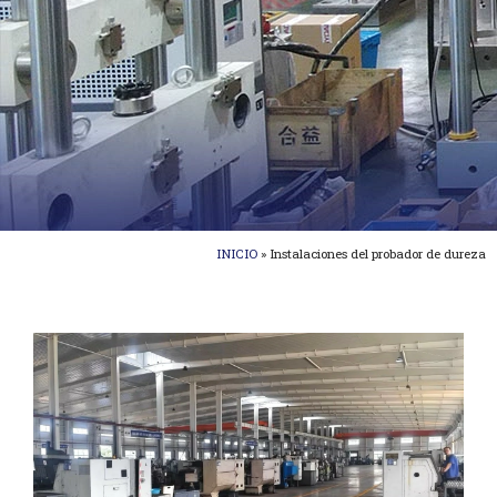
INICIO
»
Instalaciones del probador de dureza