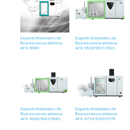
Espectrofotómetro de
Espectrofotómetro de
fluorescencia atómica
fluorescencia atómica
AFS-8900
AFS-9530/9531/9532
Espectrofotómetro de
Espectrofotómetro de
fluorescencia atómica
fluorescencia atómica
AFS-9560/9561/9562
AFS-9710/9750/9770