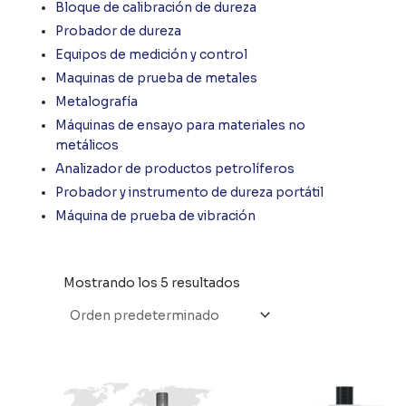
Bloque de calibración de dureza
Probador de dureza
Equipos de medición y control
Maquinas de prueba de metales
Metalografía
Máquinas de ensayo para materiales no
metálicos
Analizador de productos petrolíferos
Probador y instrumento de dureza portátil
Máquina de prueba de vibración
Mostrando los 5 resultados