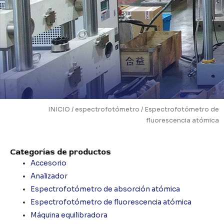
INICIO
/
espectrofotómetro
/ Espectrofotómetro de
fluorescencia atómica
Categorías de productos
Accesorio
Analizador
Espectrofotómetro de absorción atómica
Espectrofotómetro de fluorescencia atómica
Máquina equilibradora