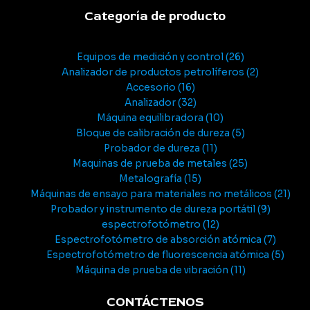
Categoría de producto
Equipos de medición y control
26
Analizador de productos petrolíferos
2
Accesorio
16
Analizador
32
Máquina equilibradora
10
Bloque de calibración de dureza
5
Probador de dureza
11
Maquinas de prueba de metales
25
Metalografía
15
Máquinas de ensayo para materiales no metálicos
21
Probador y instrumento de dureza portátil
9
espectrofotómetro
12
Espectrofotómetro de absorción atómica
7
Espectrofotómetro de fluorescencia atómica
5
Máquina de prueba de vibración
11
CONTÁCTENOS