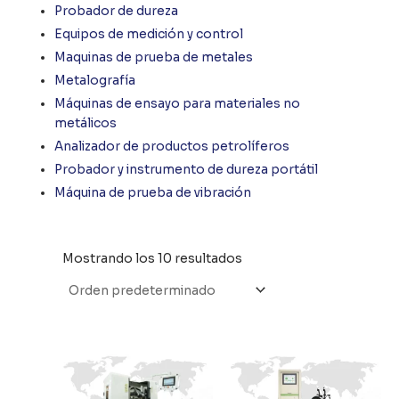
Probador de dureza
Equipos de medición y control
Maquinas de prueba de metales
Metalografía
Máquinas de ensayo para materiales no
metálicos
Analizador de productos petrolíferos
Probador y instrumento de dureza portátil
Máquina de prueba de vibración
Mostrando los 10 resultados