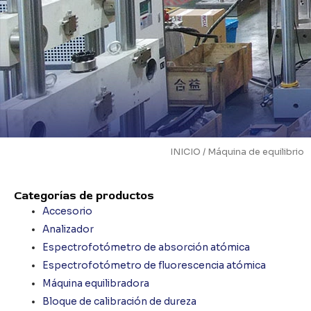
INICIO
/ Máquina de equilibrio
Categorías de productos
Accesorio
Analizador
Espectrofotómetro de absorción atómica
Espectrofotómetro de fluorescencia atómica
Máquina equilibradora
Bloque de calibración de dureza