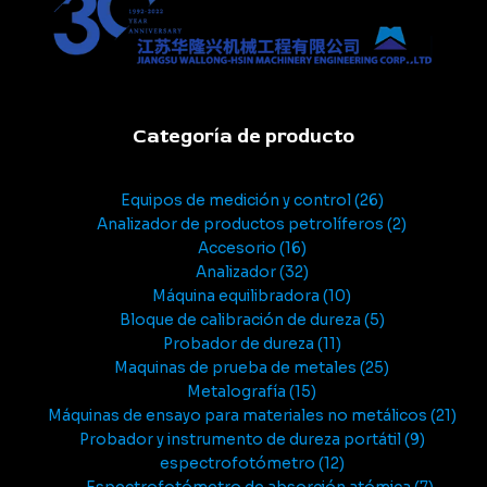
Categoría de producto
Equipos de medición y control
26
Analizador de productos petrolíferos
2
Accesorio
16
Analizador
32
Máquina equilibradora
10
Bloque de calibración de dureza
5
Probador de dureza
11
Maquinas de prueba de metales
25
Metalografía
15
Máquinas de ensayo para materiales no metálicos
21
Probador y instrumento de dureza portátil
9
espectrofotómetro
12