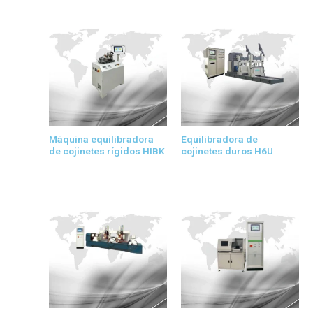
Máquina equilibradora
Equilibradora de
de cojinetes rígidos HIBK
cojinetes duros H6U