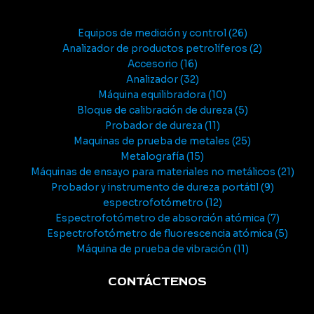
Equipos de medición y control
26
Analizador de productos petrolíferos
2
Accesorio
16
Analizador
32
Máquina equilibradora
10
Bloque de calibración de dureza
5
Probador de dureza
11
Maquinas de prueba de metales
25
Metalografía
15
Máquinas de ensayo para materiales no metálicos
21
Probador y instrumento de dureza portátil
9
espectrofotómetro
12
Espectrofotómetro de absorción atómica
7
Espectrofotómetro de fluorescencia atómica
5
Máquina de prueba de vibración
11
CONTÁCTENOS