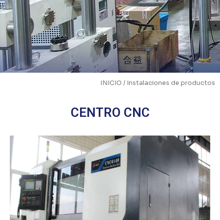
INICIO
/ Instalaciones de productos
CENTRO CNC