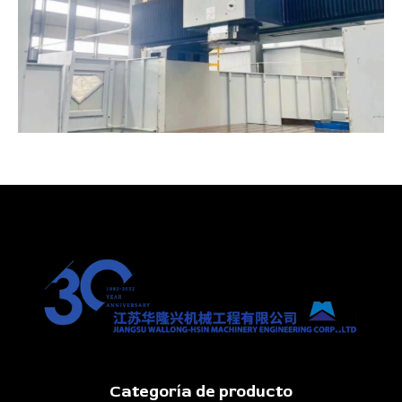
Categoría de producto