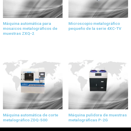
Máquina automática para
Microscopio metalográfico
mosaicos metalográficos de
pequeño de la serie 4XC-TV
muestras ZXQ-2
Máquina automática de corte
Máquina pulidora de muestras
metalográfico ZDQ-500
metalográficas P-2G