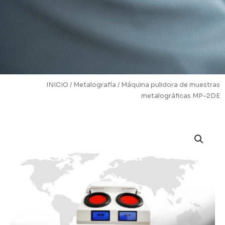
INICIO
/
Metalografía
/ Máquina pulidora de muestras
metalográficas MP-2DE