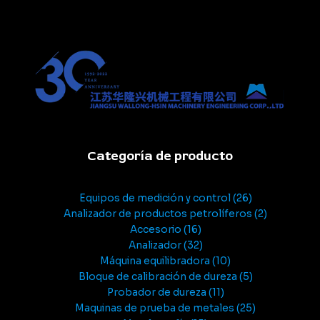
Categoría de producto
Equipos de medición y control
26
Analizador de productos petrolíferos
2
Accesorio
16
Analizador
32
Máquina equilibradora
10
Bloque de calibración de dureza
5
Probador de dureza
11
Maquinas de prueba de metales
25