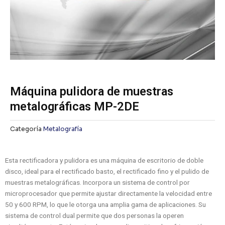
Máquina pulidora de muestras
metalográficas MP-2DE
Categoría
Metalografía
Esta rectificadora y pulidora es una máquina de escritorio de doble
disco, ideal para el rectificado basto, el rectificado fino y el pulido de
muestras metalográficas. Incorpora un sistema de control por
microprocesador que permite ajustar directamente la velocidad entre
50 y 600 RPM, lo que le otorga una amplia gama de aplicaciones. Su
sistema de control dual permite que dos personas la operen