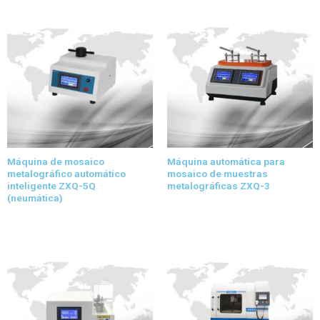
Máquina de mosaico
Máquina automática para
metalográfico automático
mosaico de muestras
inteligente ZXQ-5Q
metalográficas ZXQ-3
(neumática)