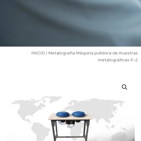
INICIO
/
Metalografía
Máquina pulidora de muestras
metalográficas P-2