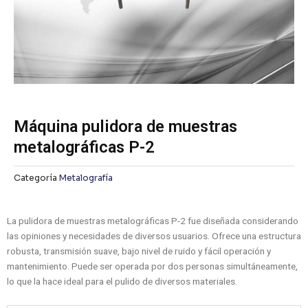
Máquina pulidora de muestras
metalográficas P-2
Categoría
Metalografía
La pulidora de muestras metalográficas P-2 fue diseñada considerando
las opiniones y necesidades de diversos usuarios. Ofrece una estructura
robusta, transmisión suave, bajo nivel de ruido y fácil operación y
mantenimiento. Puede ser operada por dos personas simultáneamente,
lo que la hace ideal para el pulido de diversos materiales.