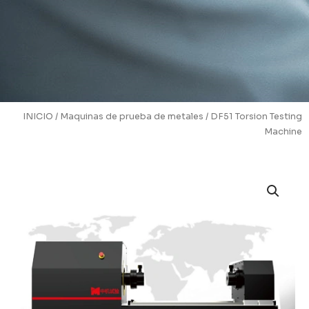
INICIO
/
Maquinas de prueba de metales
/ DF51 Torsion Testing
Machine