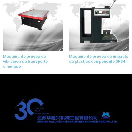
Máquina de prueba de
Máquina de prueba de impacto
vibración de transporte
de plástico con péndulo DF54
simulado