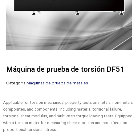
Máquina de prueba de torsión DF51
Categoría
Maquinas de prueba de metales
Applicable for torsion mechanical property tests on metals, non-metals,
composites, and components, including material torsional failure,
torsional shear modulus, and multi-step torque loading tests. Equipped
with a torsion meter for measuring shear modulus and specified non-
proportional torsional stress.